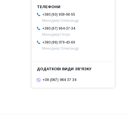
+380 (93) 909-98-55
Менеджер Олександр
+380 (67) 964-37-34
Менеджер Петро
+380 (99) 079-43-69
Менеджер Олександр
+38 (067) 964 37 34