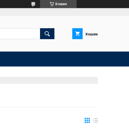
Кошик
Кошик