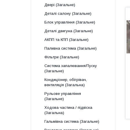
Двері (Загальне)
Деталі салону (Загальне)
Блок управління (Загальне)
Деталі двигуна (Загальне)
АКПП та КПП (Загальне)
Паливна система (Загальне)
Фільтри (Загальне)
Система запалювання/Пуску
(Загальне)
Кондиціонер, обігрівач,
вентиляція (Загальна)
Рульове управління
(Загальне)
Ходова частина / підвіска
(Загальна)
Гальмівна система (Загальне)