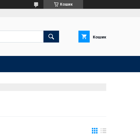
Кошик
Кошик