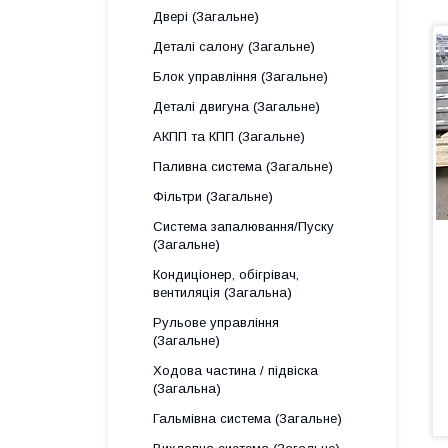
Двері (Загальне)
Деталі салону (Загальне)
Блок управління (Загальне)
Деталі двигуна (Загальне)
АКПП та КПП (Загальне)
Паливна система (Загальне)
Фільтри (Загальне)
Система запалювання/Пуску
(Загальне)
Кондиціонер, обігрівач,
вентиляція (Загальна)
Рульове управління
(Загальне)
Ходова частина / підвіска
(Загальна)
Гальмівна система (Загальне)