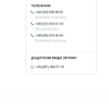
+380 (93) 909-98-55
Менеджер Олександр
+380 (67) 964-37-34
Менеджер Петро
+380 (99) 079-43-69
Менеджер Олександр
+38 (067) 964 37 34