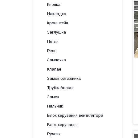
Кнопка
Накладка
Кронштейн
Заглушка
Петля
Реле
Лампочка
Клапан
Замок багажника
Трубка/шланг
Замок
Пильник
Блок керування вентилятора
Блок керування
Ручник