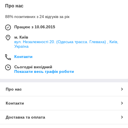
Про нас
88% позитивних з 24 відгуків за рік
Працює з 10.06.2015
м. Київ
вул. Незалежності 20. (Одеська трасса. Глеваха) , Київ,
Україна
Контакти
Сьогодні вихідний
Показати весь графік роботи
Про нас
Контакти
Доставка та оплата