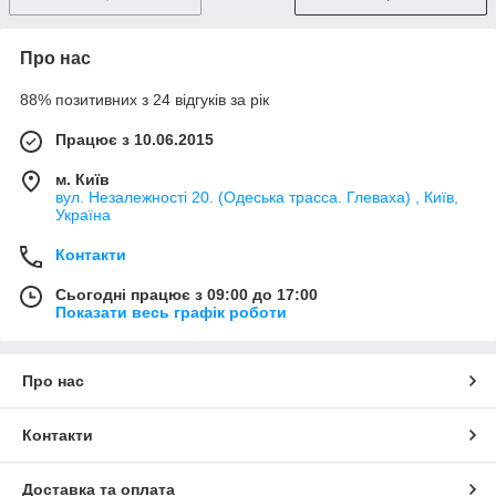
Про нас
88% позитивних з 24 відгуків за рік
Працює з 10.06.2015
м. Київ
вул. Незалежності 20. (Одеська трасса. Глеваха) , Київ,
Україна
Контакти
Сьогодні працює з 09:00 до 17:00
Показати весь графік роботи
Про нас
Контакти
Доставка та оплата