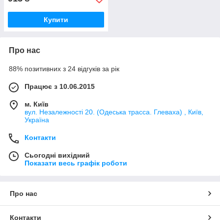
Купити
Про нас
88% позитивних з 24 відгуків за рік
Працює з 10.06.2015
м. Київ
вул. Незалежності 20. (Одеська трасса. Глеваха) , Київ,
Україна
Контакти
Сьогодні вихідний
Показати весь графік роботи
Про нас
Контакти