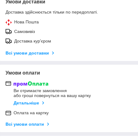
Умови доставки
Доставка здійснюється тільки по передоплаті.
Нова Пошта
Самовивіз
Доставка кур'єром
Всі умови доставки
Умови оплати
Ви отримаєте замовлення
або гроші повернуться на вашу картку
Детальніше
Оплата на картку
Всі умови оплати