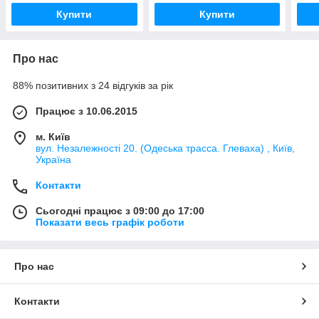
Купити
Купити
Про нас
88% позитивних з 24 відгуків за рік
Працює з 10.06.2015
м. Київ
вул. Незалежності 20. (Одеська трасса. Глеваха) , Київ,
Україна
Контакти
Сьогодні працює з 09:00 до 17:00
Показати весь графік роботи
Про нас
Контакти