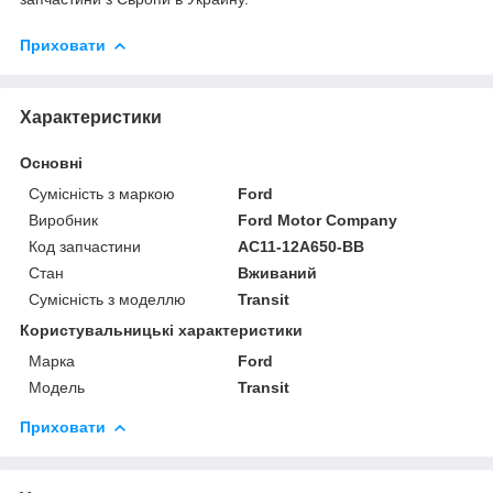
Приховати
Характеристики
Основні
Сумісність з маркою
Ford
Виробник
Ford Motor Company
Код запчастини
AC11-12A650-BB
Стан
Вживаний
Сумісність з моделлю
Transit
Користувальницькі характеристики
Марка
Ford
Модель
Transit
Приховати