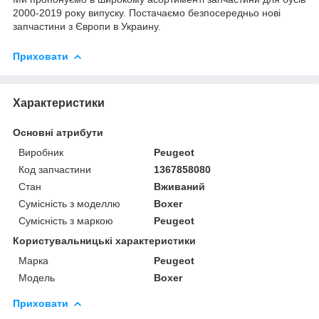
2000-2019 року випуску. Постачаємо безпосередньо нові
запчастини з Європи в Украину.
Приховати
Характеристики
Основні атрибути
Виробник
Peugeot
Код запчастини
1367858080
Стан
Вживаний
Сумісність з моделлю
Boxer
Сумісність з маркою
Peugeot
Користувальницькі характеристики
Марка
Peugeot
Модель
Boxer
Приховати