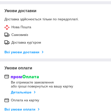
Умови доставки
Доставка здійснюється тільки по передоплаті.
Нова Пошта
Самовивіз
Доставка кур'єром
Всі умови доставки
Умови оплати
Ви отримаєте замовлення
або гроші повернуться на вашу картку
Детальніше
Оплата на картку
Всі умови оплати