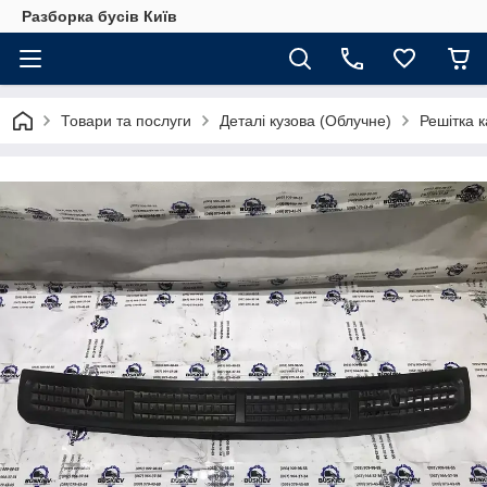
Разборка бусів Київ
Товари та послуги
Деталі кузова (Облучне)
Решітка к