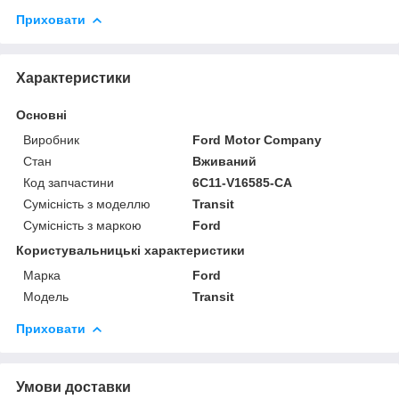
Приховати
Характеристики
Основні
Виробник
Ford Motor Company
Стан
Вживаний
Код запчастини
6C11-V16585-CA
Сумісність з моделлю
Transit
Сумісність з маркою
Ford
Користувальницькі характеристики
Марка
Ford
Модель
Transit
Приховати
Умови доставки