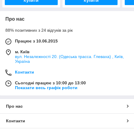
Купити
Купити
Про нас
88% позитивних з 24 відгуків за рік
Працює з 10.06.2015
м. Київ
вул. Незалежності 20. (Одеська трасса. Глеваха) , Київ,
Україна
Контакти
Сьогодні працює з 10:00 до 13:00
Показати весь графік роботи
Про нас
Контакти