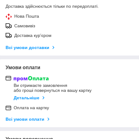
Доставка здійснюється тільки по передоплаті.
Нова Пошта
Самовивіз
Доставка кур'єром
Всі умови доставки
Умови оплати
Ви отримаєте замовлення
або гроші повернуться на вашу картку
Детальніше
Оплата на картку
Всі умови оплати