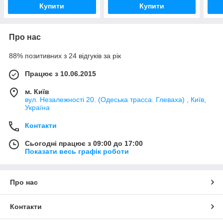
Купити
Купити
Про нас
88% позитивних з 24 відгуків за рік
Працює з 10.06.2015
м. Київ
вул. Незалежності 20. (Одеська трасса. Глеваха) , Київ,
Україна
Контакти
Сьогодні працює з 09:00 до 17:00
Показати весь графік роботи
Про нас
Контакти