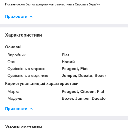
Поставляємо безпосередньо нові запчастини з Європи в Україну.
Приховати
Характеристики
Основні
Виробник
Fiat
Стан
Новий
Сумісність з маркою
Peugeot, Fiat
Сумісність з моделлю
Jumper, Ducato, Boxer
Користувальницькі характеристики
Марка
Peugeot, Citroen, Fiat
Мoдель
Boxer, Jumper, Ducato
Приховати
Умови доставки