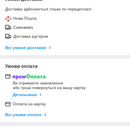
Доставка здійснюється тільки по передоплаті.
Нова Пошта
Самовивіз
Доставка кур'єром
Всі умови доставки
Умови оплати
Ви отримаєте замовлення
або гроші повернуться на вашу картку
Детальніше
Оплата на картку
Всі умови оплати