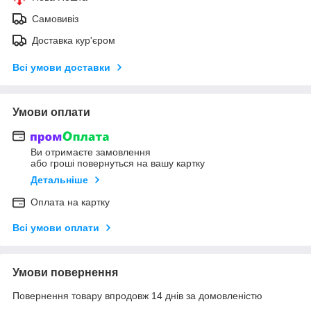
Самовивіз
Доставка кур'єром
Всі умови доставки
Умови оплати
Ви отримаєте замовлення
або гроші повернуться на вашу картку
Детальніше
Оплата на картку
Всі умови оплати
Умови повернення
Повернення товару впродовж 14 днів за домовленістю