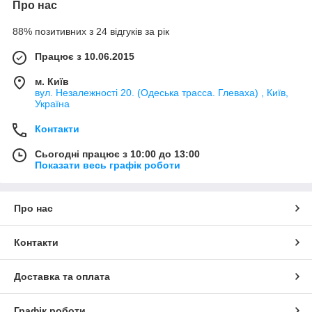
Про нас
88% позитивних з 24 відгуків за рік
Працює з 10.06.2015
м. Київ
вул. Незалежності 20. (Одеська трасса. Глеваха) , Київ,
Україна
Контакти
Сьогодні працює з 10:00 до 13:00
Показати весь графік роботи
Про нас
Контакти
Доставка та оплата
Графік роботи