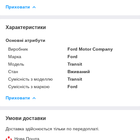
Приховати
Характеристики
Основні атрибути
Виробник
Ford Motor Company
Марка
Ford
Модель
Transit
Стан
Вживаний
Сумісність з моделлю
Transit
Сумісність з маркою
Ford
Приховати
Умови доставки
Доставка здійснюється тільки по передоплаті.
Нова Пошта