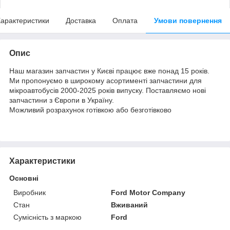
арактеристики
Доставка
Оплата
Умови повернення
Опис
Наш магазин запчастин у Києві працює вже понад 15 років.
Ми пропонуємо в широкому асортименті запчастини для
мікроавтобусів 2000-2025 років випуску. Поставляємо нові
запчастини з Європи в Україну.
Можливий розрахунок готівкою або безготівково
Характеристики
Основні
Виробник
Ford Motor Company
Стан
Вживаний
Сумісність з маркою
Ford