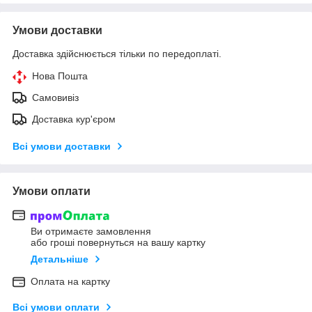
Умови доставки
Доставка здійснюється тільки по передоплаті.
Нова Пошта
Самовивіз
Доставка кур'єром
Всі умови доставки
Умови оплати
Ви отримаєте замовлення
або гроші повернуться на вашу картку
Детальніше
Оплата на картку
Всі умови оплати