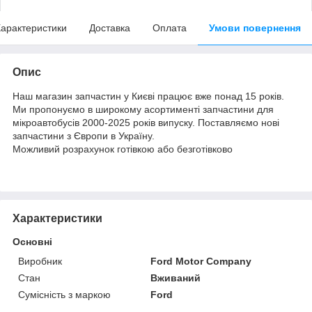
арактеристики
Доставка
Оплата
Умови повернення
Опис
Наш магазин запчастин у Києві працює вже понад 15 років.
Ми пропонуємо в широкому асортименті запчастини для
мікроавтобусів 2000-2025 років випуску. Поставляємо нові
запчастини з Європи в Україну.
Можливий розрахунок готівкою або безготівково
Характеристики
Основні
Виробник
Ford Motor Company
Стан
Вживаний
Сумісність з маркою
Ford