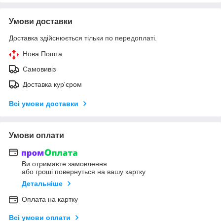
Умови доставки
Доставка здійснюється тільки по передоплаті.
Нова Пошта
Самовивіз
Доставка кур'єром
Всі умови доставки
Умови оплати
Ви отримаєте замовлення
або гроші повернуться на вашу картку
Детальніше
Оплата на картку
Всі умови оплати