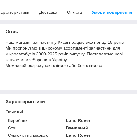
арактеристики
Доставка
Оплата
Умови повернення
Опис
Наш магазин запчастин у Києві працює вже понад 15 років.
Ми пропонуємо в широкому асортименті запчастини для
мікроавтобусів 2000-2025 років випуску. Поставляємо нові
запчастини з Європи в Україну.
Можливий розрахунок готівкою або безготівково
Характеристики
Основні
Виробник
Land Rover
Стан
Вживаний
Сумісність з маркою
Land Rover