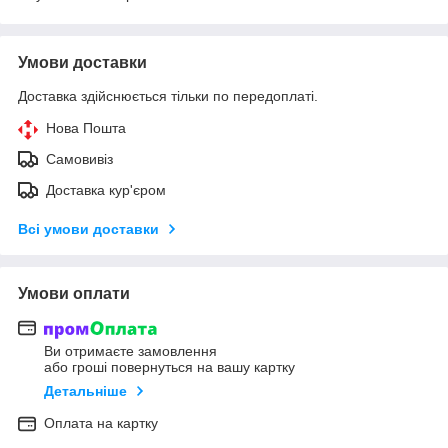
Умови доставки
Доставка здійснюється тільки по передоплаті.
Нова Пошта
Самовивіз
Доставка кур'єром
Всі умови доставки
Умови оплати
Ви отримаєте замовлення
або гроші повернуться на вашу картку
Детальніше
Оплата на картку